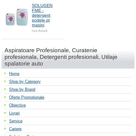
SOLUGEN
FME -
detergent
podele pt
masini
Aspiratoare Profesionale, Curatenie
profesionala, Detergenti profesionali, Utilaje
spalatorie auto
Home
Shop by Category
Shop by Brand
Oferte Promotionale
Obiective
Livrari
Service
Cariere